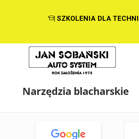
SZKOLENIA DLA TECHN
Narzędzia blacharskie