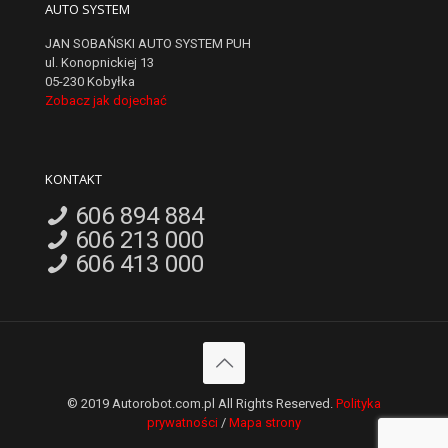
AUTO SYSTEM
JAN SOBAŃSKI AUTO SYSTEM PUH
ul. Konopnickiej 13
05-230 Kobyłka
Zobacz jak dojechać
KONTAKT
606 894 884
606 213 000
606 413 000
© 2019 Autorobot.com.pl All Rights Reserved.
Polityka
prywatności
/
Mapa strony