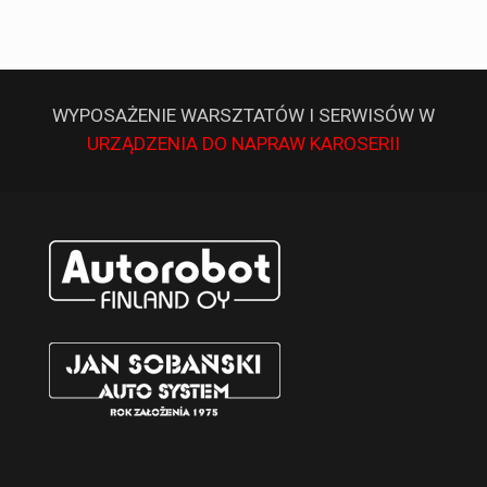
WYPOSAŻENIE WARSZTATÓW I SERWISÓW W
URZĄDZENIA DO NAPRAW KAROSERII