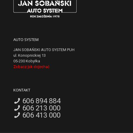
AUTO SYSTEM
JAN SOBAŃSKI AUTO SYSTEM PUH
ul. Konopnickiej 13
05-230 Kobyłka
Zobacz jak dojechać
KONTAKT
606 894 884
606 213 000
606 413 000