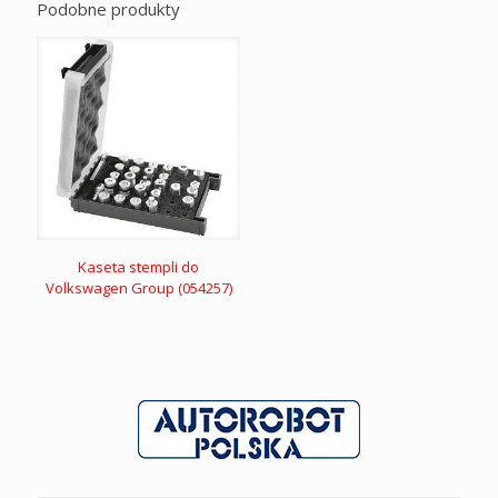
Podobne produkty
Kaseta stempli do
Volkswagen Group (054257)