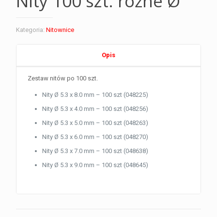
Nity 100 szt. różne Ø
Kategoria:
Nitownice
Opis
Zestaw nitów po 100 szt.
Nity Ø 5.3 x 8.0 mm – 100 szt (048225)
Nity Ø 5.3 x 4.0 mm – 100 szt (048256)
Nity Ø 5.3 x 5.0 mm – 100 szt (048263)
Nity Ø 5.3 x 6.0 mm – 100 szt (048270)
Nity Ø 5.3 x 7.0 mm – 100 szt (048638)
Nity Ø 5.3 x 9.0 mm – 100 szt (048645)