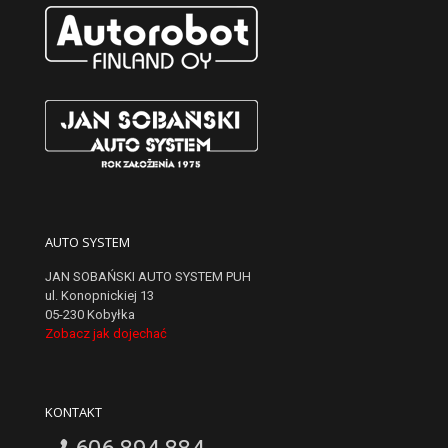
AUTO SYSTEM
JAN SOBAŃSKI AUTO SYSTEM PUH
ul. Konopnickiej 13
05-230 Kobyłka
Zobacz jak dojechać
KONTAKT