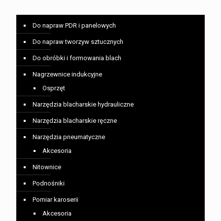
Do napraw PDR i panelowych
Do napraw tworzyw sztucznych
Do obróbki i formowania blach
Nagrzewnice indukcyjne
Osprzęt
Narzędzia blacharskie hydrauliczne
Narzędzia blacharskie ręczne
Narzędzia pneumatyczne
Akcesoria
Nitownice
Podnośniki
Pomiar karoserii
Akcesoria