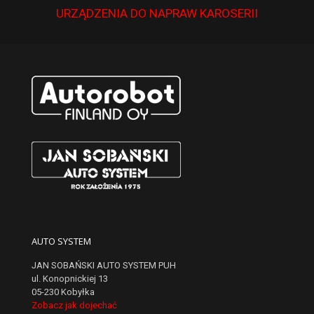
URZĄDZENIA DO NAPRAW KAROSERII
AUTO SYSTEM
JAN SOBAŃSKI AUTO SYSTEM PUH
ul. Konopnickiej 13
05-230 Kobyłka
Zobacz jak dojechać