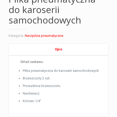
do karoserii
samochodowych
Kategoria:
Narzędzia pneumatyczne
Opis
Skład zestawu:
Piłka pneumatyczna do karoserii samochodowych
Brzeszczoty 2 szt.
Prowadnica brzeszczotu
Naoliwiacz
Króciec 1/4”