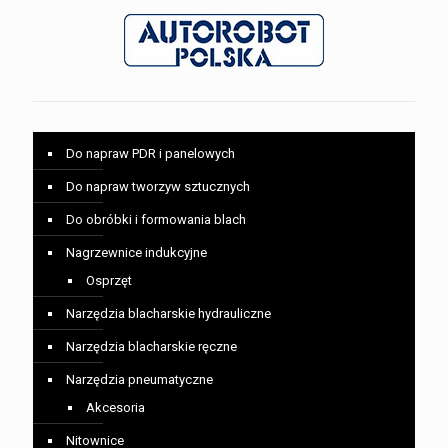
Do napraw PDR i panelowych
Do napraw tworzyw sztucznych
Do obróbki i formowania blach
Nagrzewnice indukcyjne
Osprzęt
Narzędzia blacharskie hydrauliczne
Narzędzia blacharskie ręczne
Narzędzia pneumatyczne
Akcesoria
Nitownice