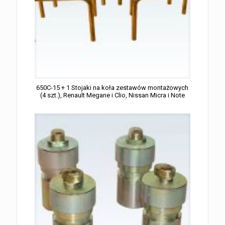
650C-15 + 1 Stojaki na koła zestawów montażowych
(4 szt.), Renault Megane i Clio, Nissan Micra i Note