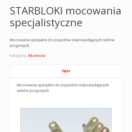
STARBLOKI mocowania
specjalistyczne
Mocowania specjalne do pojazdów nieposiadających rantów
progowych.
Kategoria:
Akcesoria
Opis
Mocowania specjalne do pojazdów nieposiadających
rantów progowych