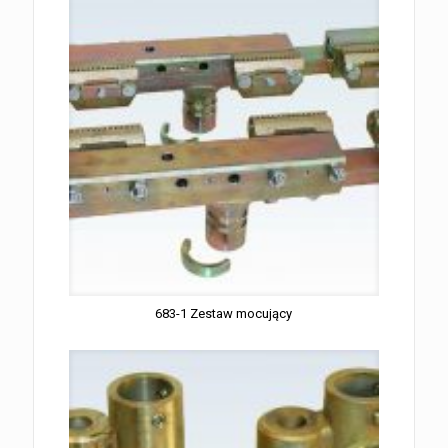
683-1 Zestaw mocujący