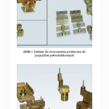
669B + Zestaw do mocowania podwozia do
pojazdów pełnoklatkowych