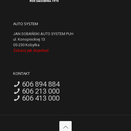
AUTO SYSTEM
JAN SOBAŃSKI AUTO SYSTEM PUH
ul. Konopnickiej 13
05-230 Kobyłka
Zobacz jak dojechać
KONTAKT
606 894 884
606 213 000
606 413 000