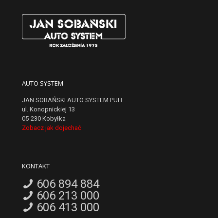
AUTO SYSTEM
JAN SOBAŃSKI AUTO SYSTEM PUH
ul. Konopnickiej 13
05-230 Kobyłka
Zobacz jak dojechać
KONTAKT
606 894 884
606 213 000
606 413 000